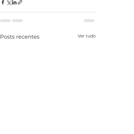
Ver tudo
Posts recentes