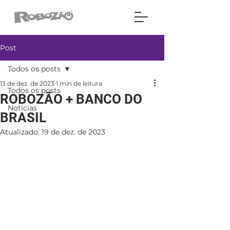
Post
Todos os posts
13 de dez. de 2023
1 min de leitura
Todos os posts
ROBOZÃO + BANCO DO
Notícias
BRASIL
Atualizado:
19 de dez. de 2023