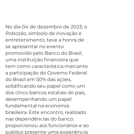
No dia 04 de dezembro de 2023, o 
Robozão, símbolo de inovação e 
entretenimento, teve a honra de 
se apresentar no evento 
promovido pelo Banco do Brasil, 
uma instituição financeira que 
tem como característica marcante 
a participação do Governo Federal 
do Brasil em 50% das ações, 
solidificando seu papel como um 
dos cinco bancos estatais do país, 
desempenhando um papel 
fundamental na economia 
brasileira. Este encontro, realizado 
nas dependências do banco, 
proporcionou aos funcionários e ao 
público presente uma experiência 