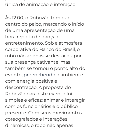
única de animação e interação.
Às 12:00, o Robozão tomou o 
centro do palco, marcando o início 
de uma apresentação de uma 
hora repleta de dança e 
entretenimento. Sob a atmosfera 
corporativa do Banco do Brasil, o 
robô não apenas se destacou por 
sua presença cativante, mas 
também se tornou o ponto alto do 
evento, 
preenchendo 
o ambiente 
com energia positiva e 
descontração. A proposta do 
Robozão para este evento foi 
simples e eficaz: animar e interagir 
com os funcionários e o público 
presente. Com seus movimentos 
coreografados e interações 
dinâmicas, o robô não apenas 