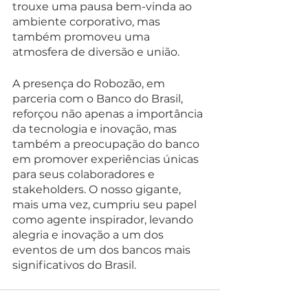
trouxe uma pausa bem-vinda ao 
ambiente corporativo, mas 
também promoveu uma 
atmosfera de diversão e união.
A presença do Robozão, em 
parceria com o Banco do Brasil, 
reforçou não apenas a importância 
da tecnologia e inovação, mas 
também a preocupação do banco 
em promover experiências únicas 
para seus colaboradores e 
stakeholders. O nosso gigante, 
mais uma vez, cumpriu seu papel 
como agente inspirador, levando 
alegria e inovação a um dos 
eventos de um dos bancos mais 
significativos do Brasil.