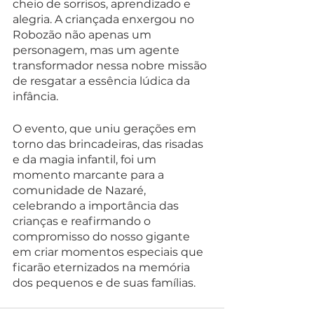
cheio de sorrisos, aprendizado e 
alegria. A criançada enxergou no 
Robozão não apenas um 
personagem, mas um agente 
transformador nessa nobre missão 
de resgatar a essência lúdica da 
infância.
O evento, que uniu gerações em 
torno das brincadeiras, das risadas 
e da magia infantil, foi um 
momento marcante para a 
comunidade de Nazaré, 
celebrando a importância das 
crianças e reafirmando o 
compromisso do nosso gigante 
em criar momentos especiais que 
ficarão eternizados na memória 
dos pequenos e de suas famílias.