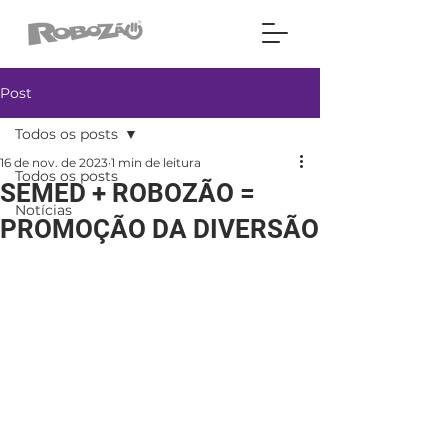
Post
Todos os posts
16 de nov. de 2023
1 min de leitura
Todos os posts
SEMED + ROBOZÃO =
Notícias
PROMOÇÃO DA DIVERSÃO