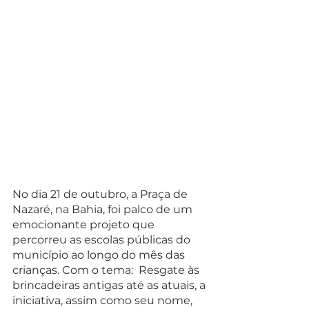
No dia 21 de outubro, a Praça de 
Nazaré, na Bahia, foi palco de um 
emocionante projeto que 
percorreu as escolas públicas do 
município ao longo do mês das 
crianças. Com o tema:  Resgate às 
brincadeiras antigas até as atuais, a 
iniciativa, assim como seu nome, 