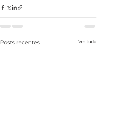
Ver tudo
Posts recentes