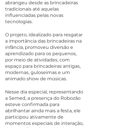
abrangeu desde as brincadeiras 
tradicionais até aquelas 
influenciadas pelas novas 
tecnologias.
O projeto, idealizado para resgatar 
a importância das brincadeiras na 
infância, promoveu diversão e 
aprendizado para os pequenos, 
por meio de atividades, com 
espaço para brincadeiras antigas, 
modernas, guloseimas e um 
animado show de músicas.
Nesse dia especial, representando 
a Semed, a presença do Robozão 
esteve confirmada para 
abrilhantar ainda mais a festa, ele 
participou ativamente de 
momentos especiais de interação, 